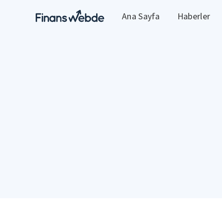
Ana Sayfa
Haberler