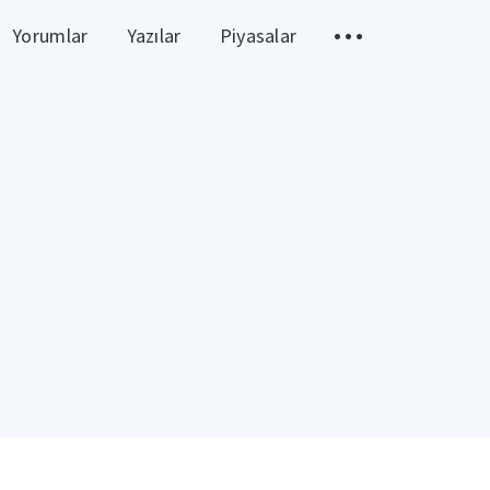
Yorumlar
Yazılar
Piyasalar