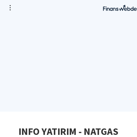
INFO YATIRIM - NATGAS