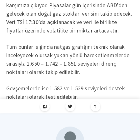
karşımıza çıkıyor. Piyasalar gün içerisinde ABD’den
gelecek olan doğal gaz stokları verisini takip edecek.
Veri TSİ 17:30’da açıklanacak ve veri ile birlikte
fiyatlar üzerinde volatilite bir miktar artacaktır.
Tüm bunlar ışığında natgas grafiğini teknik olarak
inceleyecek olursak yukarı yönlü hareketlenmelerde
sırasıyla 1.650 – 1.742 – 1.851 seviyeleri direnç
noktaları olarak takip edilebilir.
Gevşemelerde ise 1.582 ve 1.529 seviyeleri destek
noktaları olarak test edilebilir.