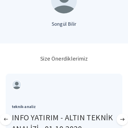
Songül Bilir
Size Önerdiklerimiz
teknik-analiz
INFO YATIRIM - ALTIN TEKNİK