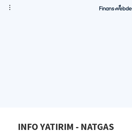
INFO YATIRIM - NATGAS