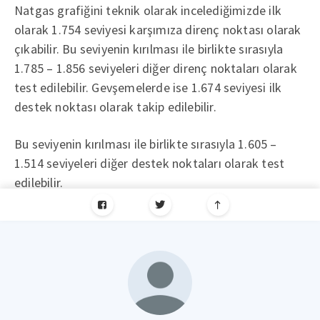
Natgas grafiğini teknik olarak incelediğimizde ilk
olarak 1.754 seviyesi karşımıza direnç noktası olarak
çıkabilir. Bu seviyenin kırılması ile birlikte sırasıyla
1.785 – 1.856 seviyeleri diğer direnç noktaları olarak
test edilebilir. Gevşemelerde ise 1.674 seviyesi ilk
destek noktası olarak takip edilebilir.
Bu seviyenin kırılması ile birlikte sırasıyla 1.605 –
1.514 seviyeleri diğer destek noktaları olarak test
edilebilir.