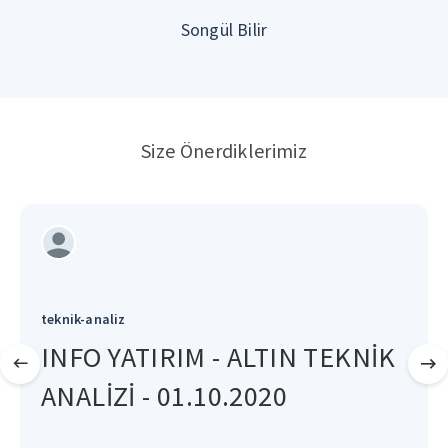
Songül Bilir
Size Önerdiklerimiz
teknik-analiz
INFO YATIRIM - ALTIN TEKNİK
ANALİZİ - 01.10.2020