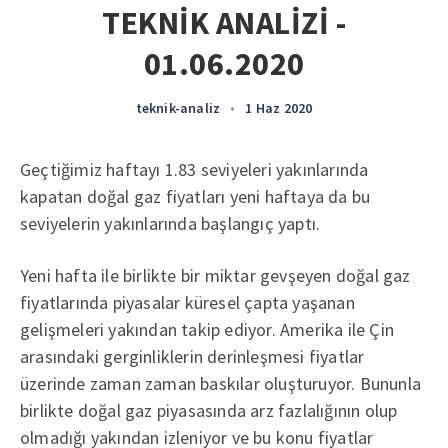
TEKNİK ANALİZİ -
01.06.2020
teknik-analiz
•
1 Haz 2020
Geçtiğimiz haftayı 1.83 seviyeleri yakınlarında
kapatan doğal gaz fiyatları yeni haftaya da bu
seviyelerin yakınlarında başlangıç yaptı.
Yeni hafta ile birlikte bir miktar gevşeyen doğal gaz
fiyatlarında piyasalar küresel çapta yaşanan
gelişmeleri yakından takip ediyor. Amerika ile Çin
arasındaki gerginliklerin derinleşmesi fiyatlar
üzerinde zaman zaman baskılar oluşturuyor. Bununla
birlikte doğal gaz piyasasında arz fazlalığının olup
olmadığı yakından izleniyor ve bu konu fiyatlar