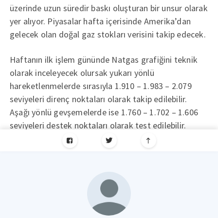
üzerinde uzun süredir baskı oluşturan bir unsur olarak
yer alıyor. Piyasalar hafta içerisinde Amerika’dan
gelecek olan doğal gaz stokları verisini takip edecek.
Haftanın ilk işlem gününde Natgas grafiğini teknik
olarak inceleyecek olursak yukarı yönlü
hareketlenmelerde sırasıyla 1.910 – 1.983 – 2.079
seviyeleri direnç noktaları olarak takip edilebilir.
Aşağı yönlü gevşemelerde ise 1.760 – 1.702 – 1.606
seviyeleri destek noktaları olarak test edilebilir.