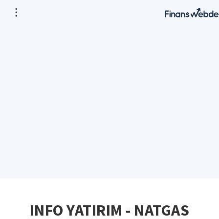
INFO YATIRIM - NATGAS