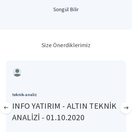
Songül Bilir
Size Önerdiklerimiz
teknik-analiz
INFO YATIRIM - ALTIN TEKNİK
ANALİZİ - 01.10.2020