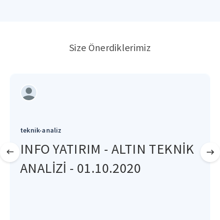
Size Önerdiklerimiz
teknik-analiz
INFO YATIRIM - ALTIN TEKNİK
ANALİZİ - 01.10.2020