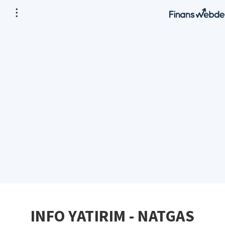
INFO YATIRIM - NATGAS