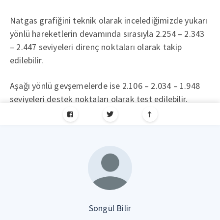
Natgas grafiğini teknik olarak incelediğimizde yukarı
yönlü hareketlerin devamında sırasıyla 2.254 – 2.343
– 2.447 seviyeleri direnç noktaları olarak takip
edilebilir.
Aşağı yönlü gevşemelerde ise 2.106 – 2.034 – 1.948
seviyeleri destek noktaları olarak test edilebilir.
Songül Bilir