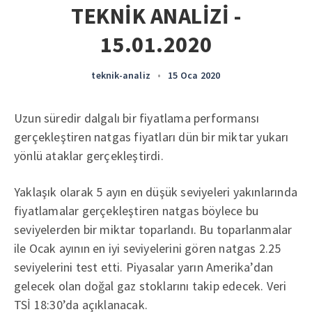
TEKNİK ANALİZİ -
15.01.2020
teknik-analiz
•
15 Oca 2020
Uzun süredir dalgalı bir fiyatlama performansı
gerçekleştiren natgas fiyatları dün bir miktar yukarı
yönlü ataklar gerçekleştirdi.
Yaklaşık olarak 5 ayın en düşük seviyeleri yakınlarında
fiyatlamalar gerçekleştiren natgas böylece bu
seviyelerden bir miktar toparlandı. Bu toparlanmalar
ile Ocak ayının en iyi seviyelerini gören natgas 2.25
seviyelerini test etti. Piyasalar yarın Amerika’dan
gelecek olan doğal gaz stoklarını takip edecek. Veri
TSİ 18:30’da açıklanacak.