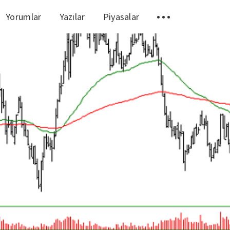
Yorumlar
Yazılar
Piyasalar