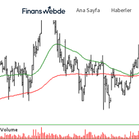
Ana Sayfa
Haberler