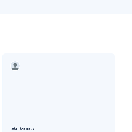
teknik-analiz