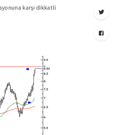
syonuna karşı dikkatli