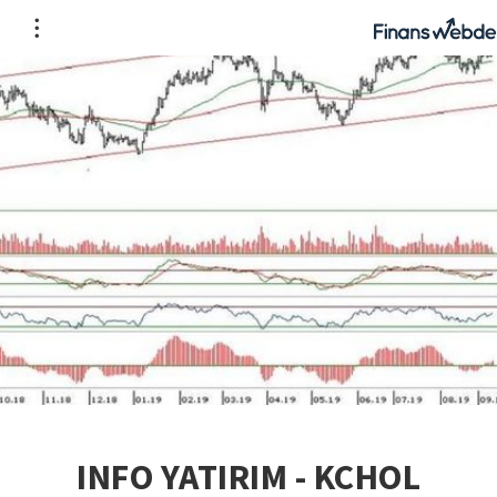
INFO YATIRIM - KCHOL