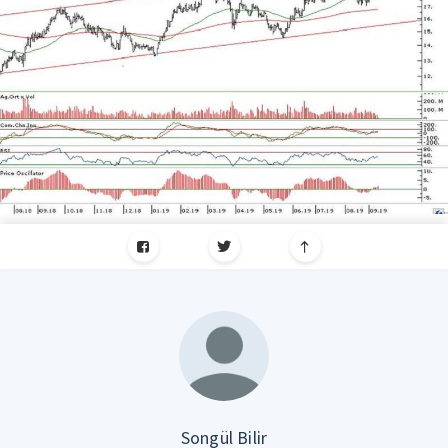
Songül Bilir