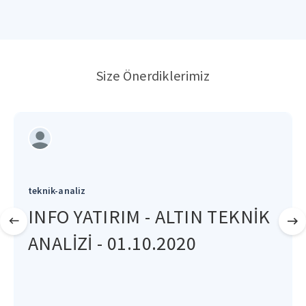
Size Önerdiklerimiz
teknik-analiz
INFO YATIRIM - ALTIN TEKNİK
ANALİZİ - 01.10.2020