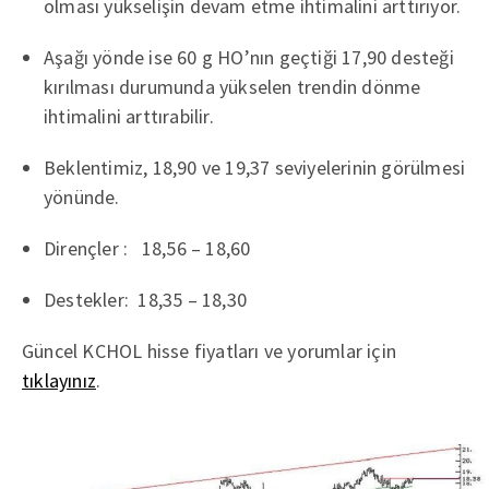
olması yükselişin devam etme ihtimalini arttırıyor.
Aşağı yönde ise 60 g HO’nın geçtiği 17,90 desteği
kırılması durumunda yükselen trendin dönme
ihtimalini arttırabilir.
Beklentimiz, 18,90 ve 19,37 seviyelerinin görülmesi
yönünde.
Dirençler : 18,56 – 18,60
Destekler: 18,35 – 18,30
Güncel KCHOL hisse fiyatları ve yorumlar için
tıklayınız
.