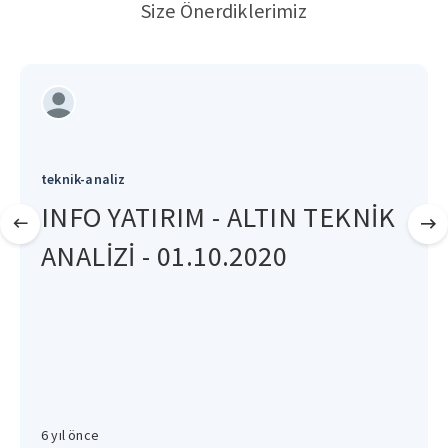
Size Önerdiklerimiz
teknik-analiz
INFO YATIRIM - ALTIN TEKNİK
ANALİZİ - 01.10.2020
6 yıl önce