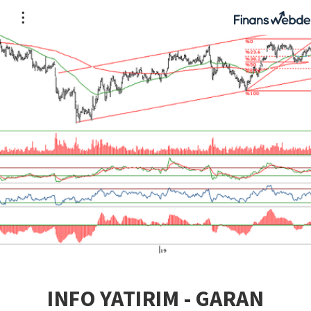
INFO YATIRIM - GARAN