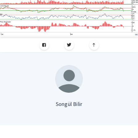
Songül Bilir