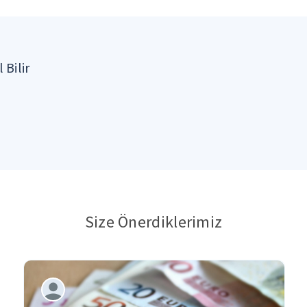
 Bilir
Size Önerdiklerimiz