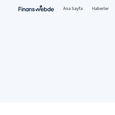
Ana Sayfa
Haberler