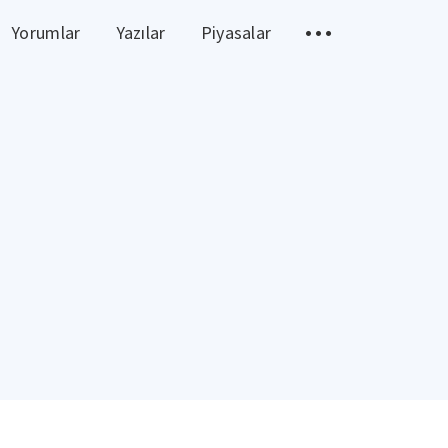
Yorumlar
Yazılar
Piyasalar