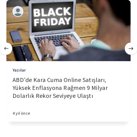
Yazılar
ABD’de Kara Cuma Online Satışları,
Yüksek Enflasyona Rağmen 9 Milyar
Dolarlık Rekor Seviyeye Ulaştı
4 yıl önce