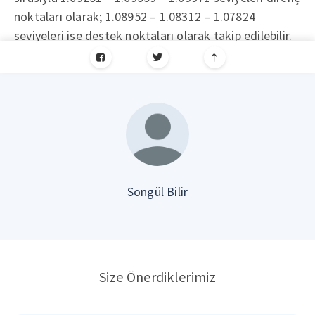
noktaları olarak; 1.08952 – 1.08312 – 1.07824
seviyeleri ise destek noktaları olarak takip edilebilir.
Songül Bilir
Size Önerdiklerimiz