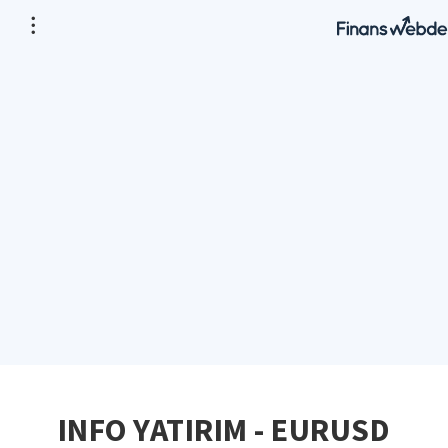
INFO YATIRIM - EURUSD