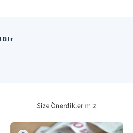
 Bilir
Size Önerdiklerimiz