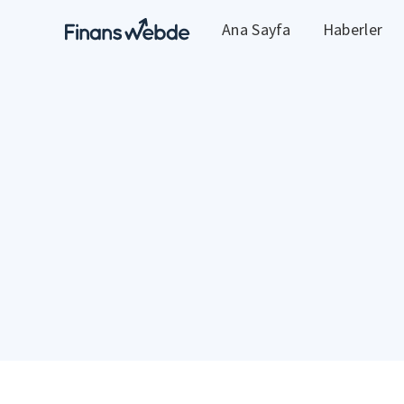
Ana Sayfa
Haberler