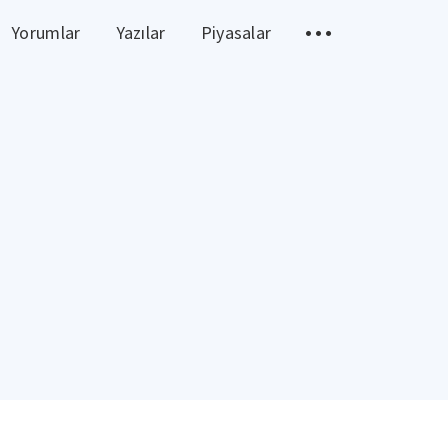
Yorumlar
Yazılar
Piyasalar