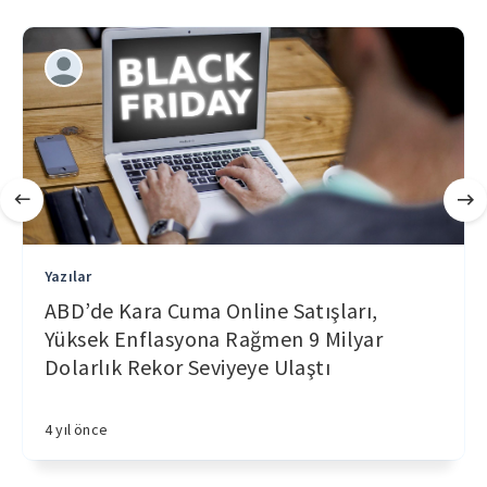
Yazılar
ABD’de Kara Cuma Online Satışları,
Yüksek Enflasyona Rağmen 9 Milyar
Dolarlık Rekor Seviyeye Ulaştı
4 yıl önce