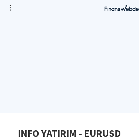
INFO YATIRIM - EURUSD