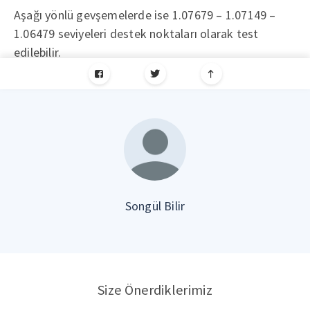
Aşağı yönlü gevşemelerde ise 1.07679 – 1.07149 –
1.06479 seviyeleri destek noktaları olarak test
edilebilir.
Songül Bilir
Size Önerdiklerimiz