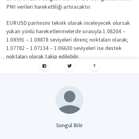
PMI verileri hareketliliği artıracaktır.
EURUSD paritesini teknik olarak inceleyecek olursak
yukarı yönlü hareketlenmelerde sırasıyla 1.08204 –
1.08591 – 1.08878 seviyeleri direnç noktaları olarak;
1.07782 – 1.07134 – 1.06630 seviyeleri ise destek
noktaları olarak takip edilebilir.
Songül Bilir