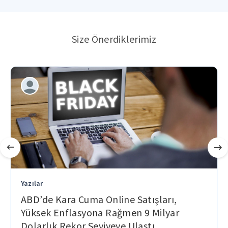
Size Önerdiklerimiz
Yazılar
ABD’de Kara Cuma Online Satışları,
Yüksek Enflasyona Rağmen 9 Milyar
Dolarlık Rekor Seviyeye Ulaştı