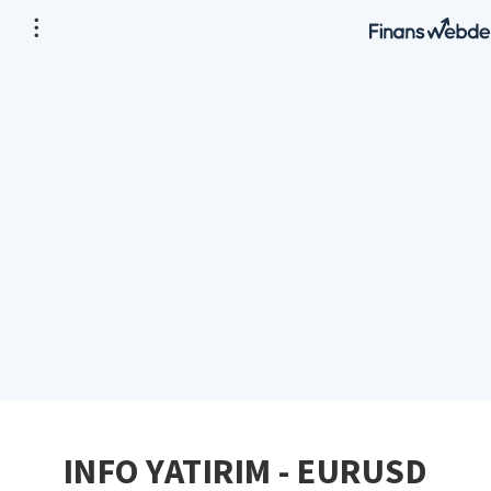
INFO YATIRIM - EURUSD