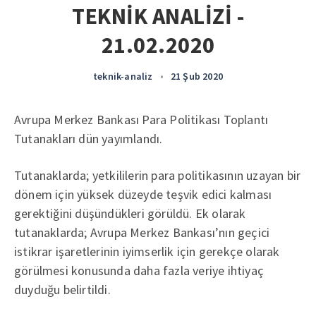
TEKNİK ANALİZİ -
21.02.2020
teknik-analiz
•
21 Şub 2020
Avrupa Merkez Bankası Para Politikası Toplantı
Tutanakları dün yayımlandı.
Tutanaklarda; yetkililerin para politikasının uzayan bir
dönem için yüksek düzeyde teşvik edici kalması
gerektiğini düşündükleri görüldü. Ek olarak
tutanaklarda; Avrupa Merkez Bankası’nın geçici
istikrar işaretlerinin iyimserlik için gerekçe olarak
görülmesi konusunda daha fazla veriye ihtiyaç
duyduğu belirtildi.