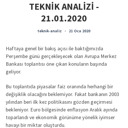
TEKNİK ANALİZİ -
21.01.2020
teknik-analiz
•
21 Oca 2020
Haftaya genel bir bakış açısı ile baktığımızda
Perşembe günü gerçekleşecek olan Avrupa Merkez
Bankası toplantısı öne çıkan konuların başında
geliyor.
Bu toplantıda piyasalar faiz oranında herhangi bir
değişiklik olacağını beklemiyor. Fakat bankanın 2003
yılından beri ilk kez politikasını gözden geçirmesi
bekleniyor. Euro bölgesinde enflasyon Aralık ayında
toparlandı ve ekonomik görünüme yönelik iyimser
havayı bir miktar oluşturdu.