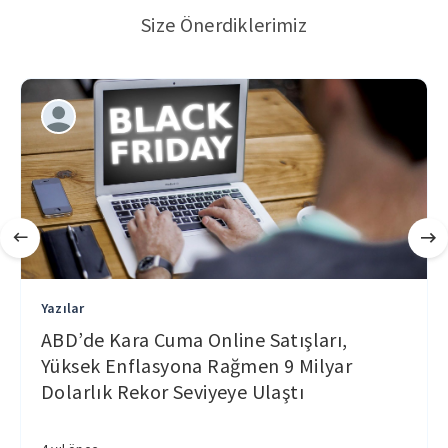
Size Önerdiklerimiz
Yazılar
ABD’de Kara Cuma Online Satışları,
Yüksek Enflasyona Rağmen 9 Milyar
Dolarlık Rekor Seviyeye Ulaştı