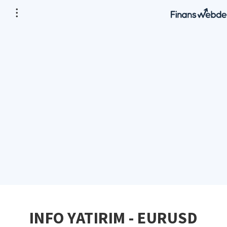
INFO YATIRIM - EURUSD