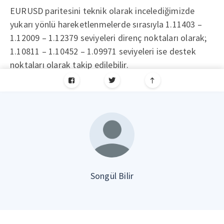
EURUSD paritesini teknik olarak incelediğimizde
yukarı yönlü hareketlenmelerde sırasıyla 1.11403 –
1.12009 – 1.12379 seviyeleri direnç noktaları olarak;
1.10811 – 1.10452 – 1.09971 seviyeleri ise destek
noktaları olarak takip edilebilir.
Songül Bilir