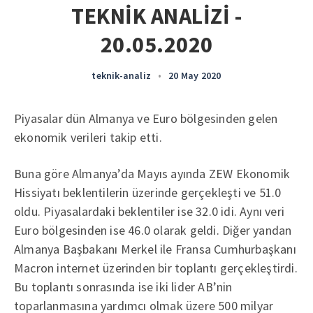
TEKNİK ANALİZİ -
20.05.2020
teknik-analiz
•
20 May 2020
Piyasalar dün Almanya ve Euro bölgesinden gelen
ekonomik verileri takip etti.
Buna göre Almanya’da Mayıs ayında ZEW Ekonomik
Hissiyatı beklentilerin üzerinde gerçekleşti ve 51.0
oldu. Piyasalardaki beklentiler ise 32.0 idi. Aynı veri
Euro bölgesinden ise 46.0 olarak geldi. Diğer yandan
Almanya Başbakanı Merkel ile Fransa Cumhurbaşkanı
Macron internet üzerinden bir toplantı gerçekleştirdi.
Bu toplantı sonrasında ise iki lider AB’nin
toparlanmasına yardımcı olmak üzere 500 milyar