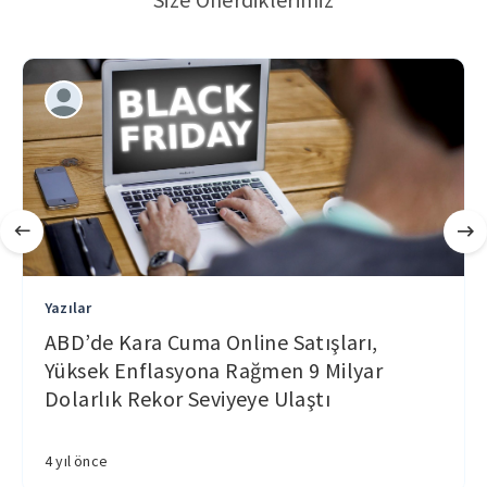
Yazılar
ABD’de Kara Cuma Online Satışları,
Yüksek Enflasyona Rağmen 9 Milyar
Dolarlık Rekor Seviyeye Ulaştı
4 yıl önce