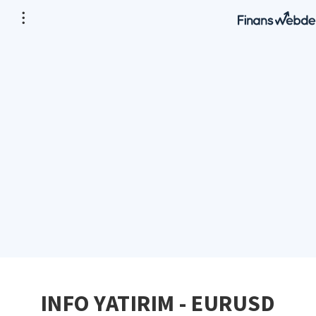
INFO YATIRIM - EURUSD