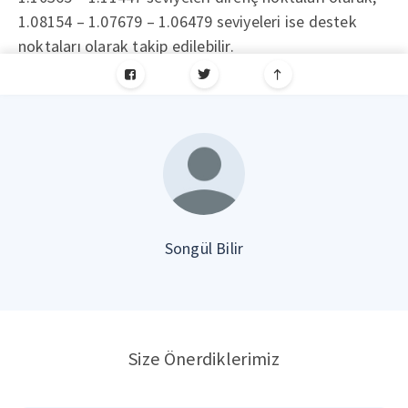
1.08154 – 1.07679 – 1.06479 seviyeleri ise destek
noktaları olarak takip edilebilir.
Songül Bilir
Size Önerdiklerimiz