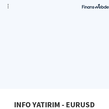
INFO YATIRIM - EURUSD