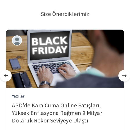
Size Önerdiklerimiz
Yazılar
ABD’de Kara Cuma Online Satışları,
Yüksek Enflasyona Rağmen 9 Milyar
Dolarlık Rekor Seviyeye Ulaştı