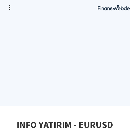
INFO YATIRIM - EURUSD