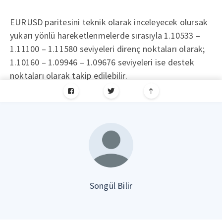
EURUSD paritesini teknik olarak inceleyecek olursak
yukarı yönlü hareketlenmelerde sırasıyla 1.10533 –
1.11100 – 1.11580 seviyeleri direnç noktaları olarak;
1.10160 – 1.09946 – 1.09676 seviyeleri ise destek
noktaları olarak takip edilebilir.
Songül Bilir