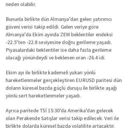
neden olabilir.
Bununla birlikte dün Almanya’dan gelen yatırımcı
güveni verisi takip edildi. Gelen veriye göre
Almanya’da Ekim ayında ZEW beklentiler endeksi
-22.5’ten -22.8 seviyesine doğru gerileme yaşadı.
Piyasalardaki beklentiler ise daha fazla gerileme
olacağı yönündeydi ve beklenen oran -26.4 idi.
Ekim ayı ile birlikte kademeli yukarı yönlü
hareketlenmeler gerçekleştiren EURUSD paritesi dün
doların küresel bazda güçlü duruşu ile birlikte aşağı
yönlü sert hareketlenmeler yaşadı.
Ayrıca paritede TSİ 15:30’da Amerika’dan gelecek
olan Perakende Satışlar verisi takip edilecek. Veri ile
birlikte dolarda küresel bazda volatilite artacaktır.