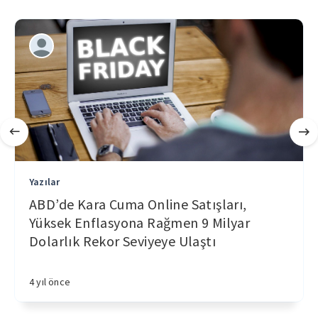
Yazılar
ABD’de Kara Cuma Online Satışları,
Yüksek Enflasyona Rağmen 9 Milyar
Dolarlık Rekor Seviyeye Ulaştı
4 yıl önce