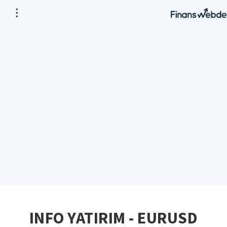
INFO YATIRIM - EURUSD