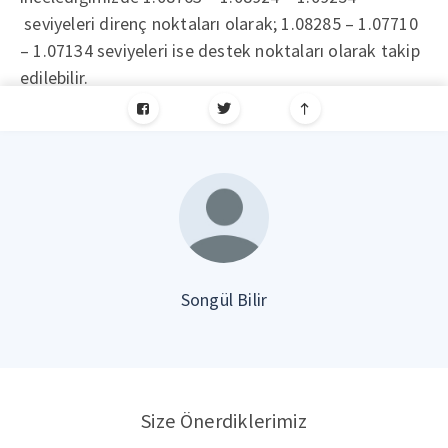
seviyeleri direnç noktaları olarak; 1.08285 – 1.07710
– 1.07134 seviyeleri ise destek noktaları olarak takip
edilebilir.
Songül Bilir
Size Önerdiklerimiz