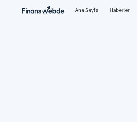
Ana Sayfa
Haberler