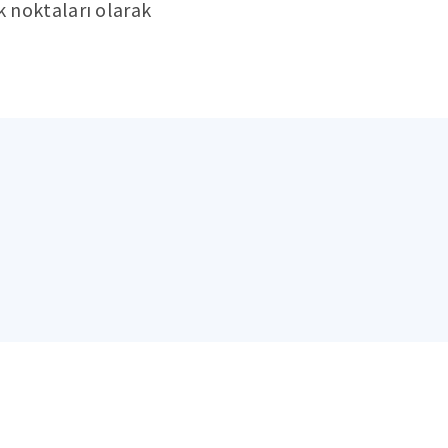
k noktaları olarak