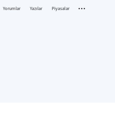
Yorumlar
Yazılar
Piyasalar