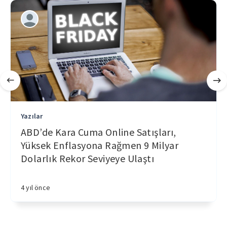
Yazılar
ABD’de Kara Cuma Online Satışları,
Yüksek Enflasyona Rağmen 9 Milyar
Dolarlık Rekor Seviyeye Ulaştı
4 yıl önce