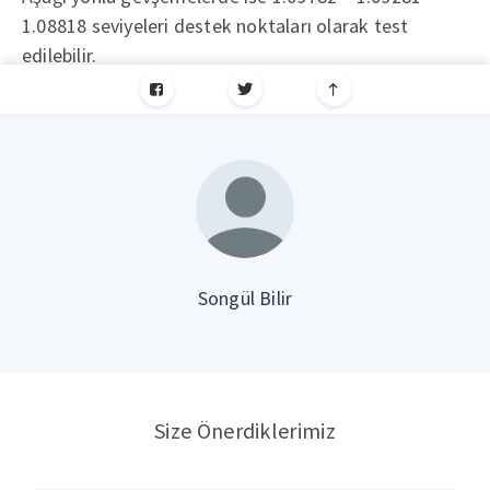
1.08818 seviyeleri destek noktaları olarak test
edilebilir.
Songül Bilir
Size Önerdiklerimiz