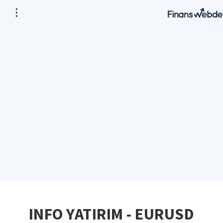
INFO YATIRIM - EURUSD