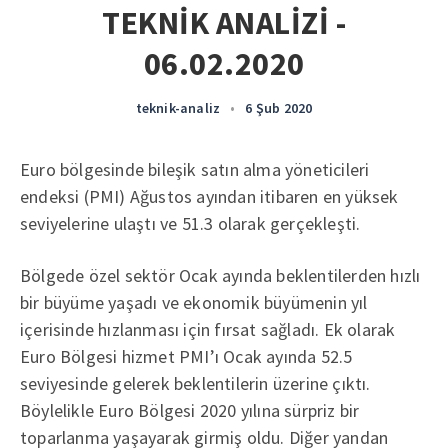
TEKNİK ANALİZİ -
06.02.2020
teknik-analiz
•
6 Şub 2020
Euro bölgesinde bileşik satın alma yöneticileri
endeksi (PMI) Ağustos ayından itibaren en yüksek
seviyelerine ulaştı ve 51.3 olarak gerçekleşti.
Bölgede özel sektör Ocak ayında beklentilerden hızlı
bir büyüme yaşadı ve ekonomik büyümenin yıl
içerisinde hızlanması için fırsat sağladı. Ek olarak
Euro Bölgesi hizmet PMI’ı Ocak ayında 52.5
seviyesinde gelerek beklentilerin üzerine çıktı.
Böylelikle Euro Bölgesi 2020 yılına sürpriz bir
toparlanma yaşayarak girmiş oldu. Diğer yandan