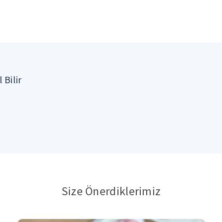
 Bilir
Size Önerdiklerimiz