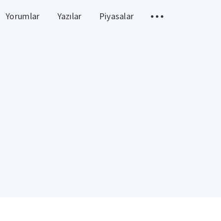
Yorumlar
Yazılar
Piyasalar