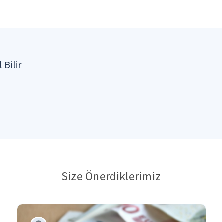
 Bilir
Size Önerdiklerimiz