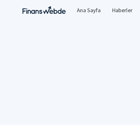
Ana Sayfa
Haberler