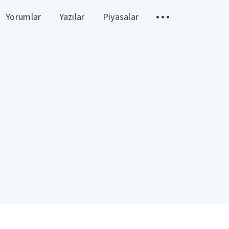
Yorumlar
Yazılar
Piyasalar