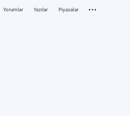
Yorumlar
Yazılar
Piyasalar