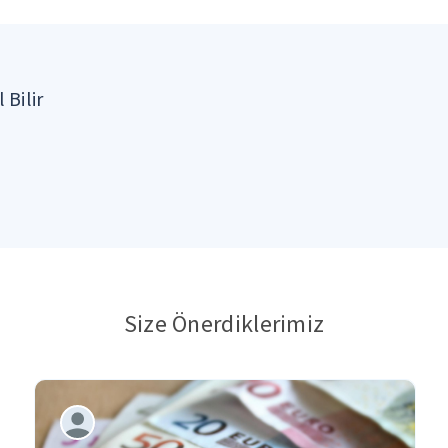
 Bilir
Size Önerdiklerimiz