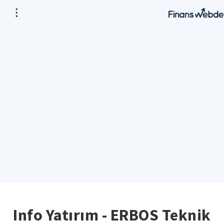
Info Yatırım - ERBOS Teknik