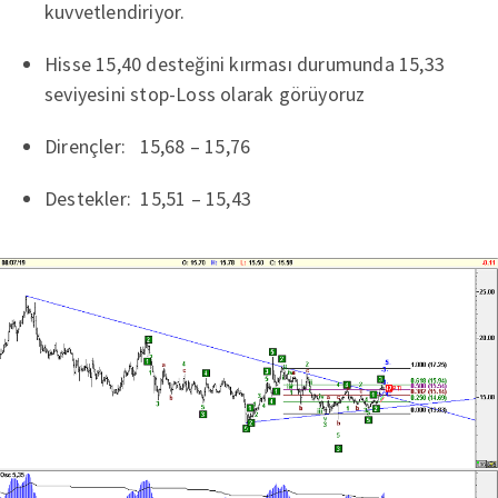
kuvvetlendiriyor.
Hisse 15,40 desteğini kırması durumunda 15,33
seviyesini stop-Loss olarak görüyoruz
Dirençler: 15,68 – 15,76
Destekler: 15,51 – 15,43