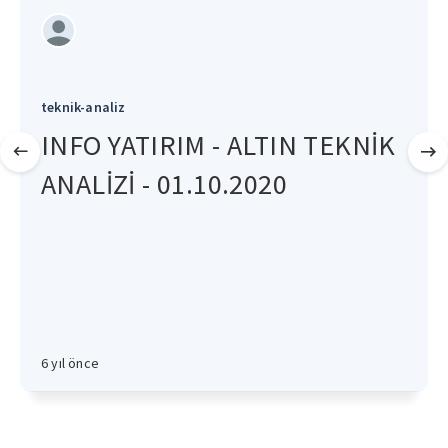
teknik-analiz
INFO YATIRIM - ALTIN TEKNİK
ANALİZİ - 01.10.2020
6 yıl önce