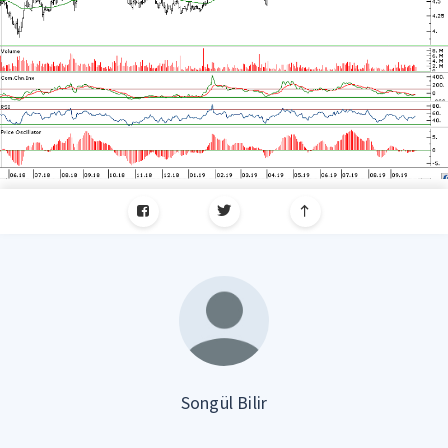
Songül Bilir