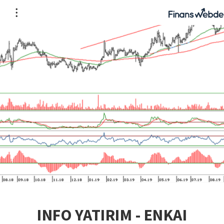
INFO YATIRIM - ENKAI