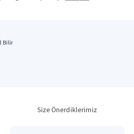
 Bilir
Size Önerdiklerimiz