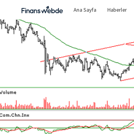
Ana Sayfa
Haberler