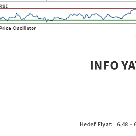
INFO YA
Hedef Fiyat: 6,48 – 