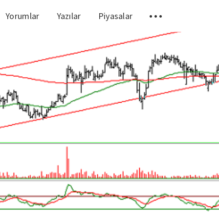
Yorumlar
Yazılar
Piyasalar