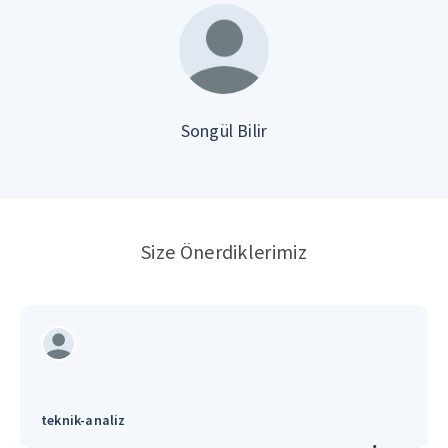
Songül Bilir
Size Önerdiklerimiz
teknik-analiz