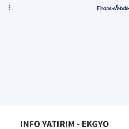
INFO YATIRIM - EKGYO