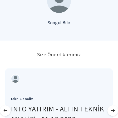
Songül Bilir
Size Önerdiklerimiz
teknik-analiz
INFO YATIRIM - ALTIN TEKNİK