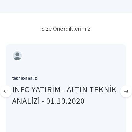
Size Önerdiklerimiz
teknik-analiz
INFO YATIRIM - ALTIN TEKNİK
ANALİZİ - 01.10.2020