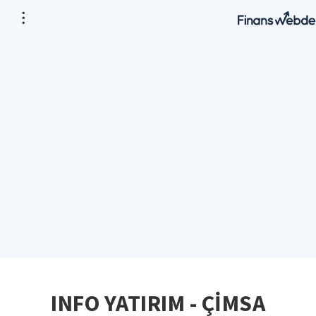
INFO YATIRIM - ÇİMSA