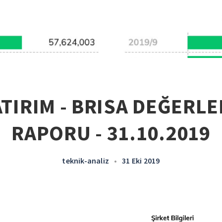
ATIRIM - BRISA DEĞERL
RAPORU - 31.10.2019
teknik-analiz
•
31 Eki 2019