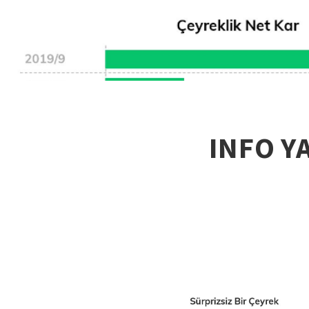
INFO Y