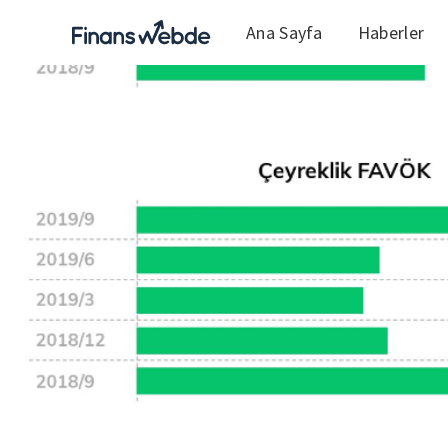
Ana Sayfa
Haberler