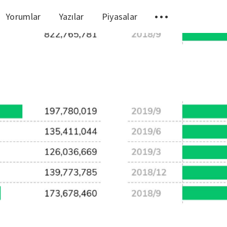
Yorumlar
Yazılar
Piyasalar