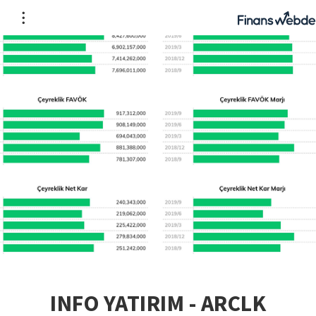
INFO YATIRIM - ARCLK