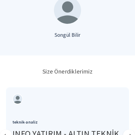
Songül Bilir
Size Önerdiklerimiz
teknik-analiz
INFO YATIRIM - ALTIN TEKNİK