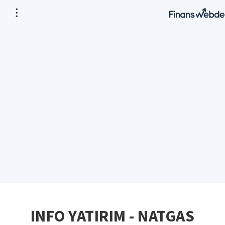
INFO YATIRIM - NATGAS