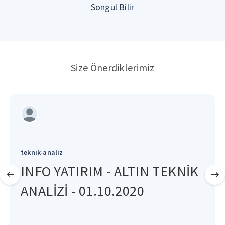
Songül Bilir
Size Önerdiklerimiz
teknik-analiz
INFO YATIRIM - ALTIN TEKNİK
ANALİZİ - 01.10.2020