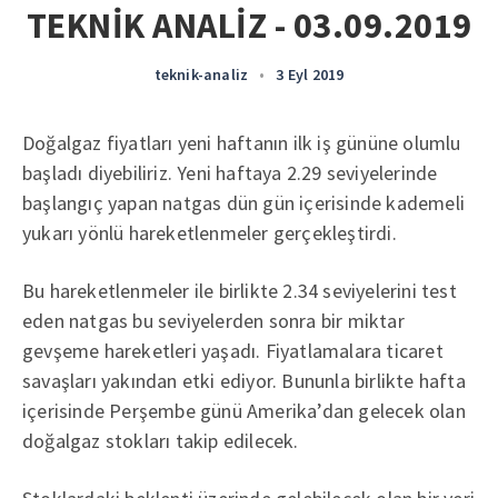
TEKNİK ANALİZ - 03.09.2019
teknik-analiz
•
3 Eyl 2019
Doğalgaz fiyatları yeni haftanın ilk iş gününe olumlu
başladı diyebiliriz. Yeni haftaya 2.29 seviyelerinde
başlangıç yapan natgas dün gün içerisinde kademeli
yukarı yönlü hareketlenmeler gerçekleştirdi.
Bu hareketlenmeler ile birlikte 2.34 seviyelerini test
eden natgas bu seviyelerden sonra bir miktar
gevşeme hareketleri yaşadı. Fiyatlamalara ticaret
savaşları yakından etki ediyor. Bununla birlikte hafta
içerisinde Perşembe günü Amerika’dan gelecek olan
doğalgaz stokları takip edilecek.