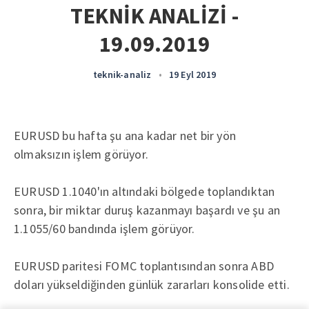
TEKNİK ANALİZİ -
19.09.2019
teknik-analiz
•
19 Eyl 2019
EURUSD bu hafta şu ana kadar net bir yön
olmaksızın işlem görüyor.
EURUSD 1.1040'ın altındaki bölgede toplandıktan
sonra, bir miktar duruş kazanmayı başardı ve şu an
1.1055/60 bandında işlem görüyor.
EURUSD paritesi FOMC toplantısından sonra ABD
doları yükseldiğinden günlük zararları konsolide etti.