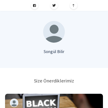
Songül Bilir
Size Önerdiklerimiz