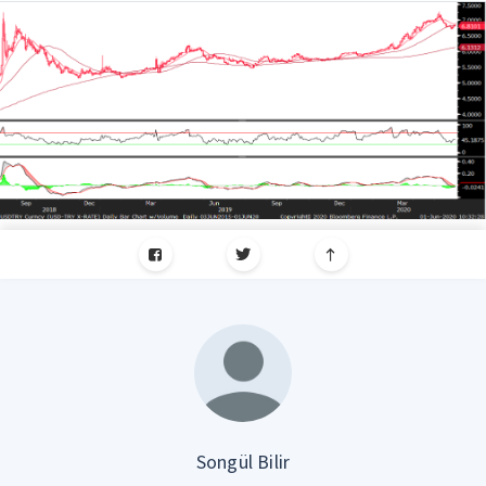
Songül Bilir