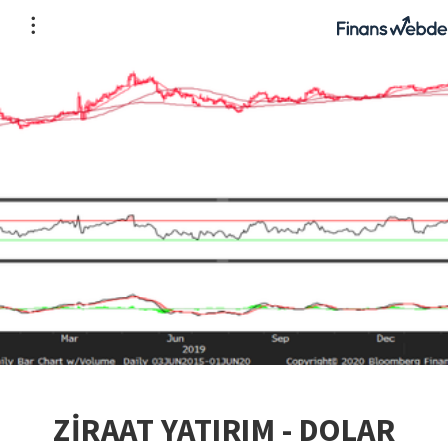
ZİRAAT YATIRIM - DOLAR