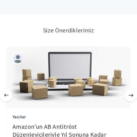
Size Önerdiklerimiz
Yazılar
Amazon'un AB Antitröst
Düzenleyicileriyle Yıl Sonuna Kadar