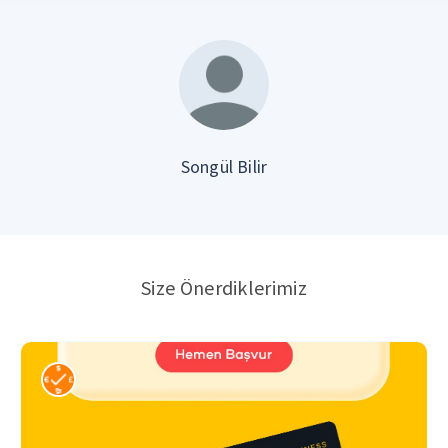
Songül Bilir
Size Önerdiklerimiz