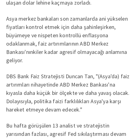
ulaşan dolar lehine kaçmaya zorladı.
Asya merkez bankaları son zamanlarda ani yükselen
fiyatları kontrol etmek için daha şahinleşirken,
büyümeye ve nispeten kontrollü enflasyona
odaklanmak, faiz artırımlarının ABD Merkez
Bankası'nınkiler kadar agresif olmayacağı anlamına
geliyor.
DBS Bank Faiz Stratejisti Duncan Tan, "(Asya'da) faiz
artırımları nihayetinde ABD Merkez Bankası'na
kıyasla daha küçük bir ölçekte ve daha yavaş olacak.
Dolayısıyla, politika faizi farklılıkları Asya'ya karşı
hareket etmeye devam edecek."
Bu hafta görüşülen 13 analist ve stratejistin
yarısından fazlası, agresif Fed sıkılaştırması devam