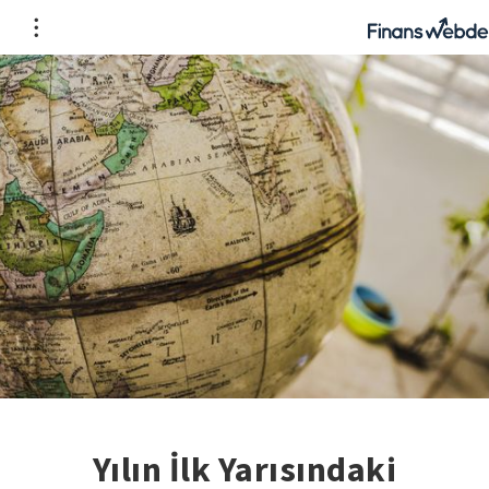
Yılın İlk Yarısındaki