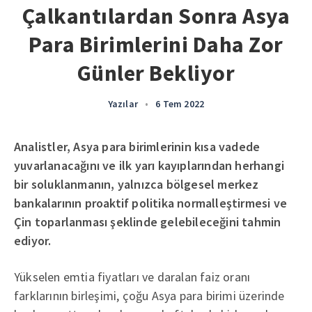
Çalkantılardan Sonra Asya
Para Birimlerini Daha Zor
Günler Bekliyor
Yazılar
•
6 Tem 2022
Analistler, Asya para birimlerinin kısa vadede
yuvarlanacağını ve ilk yarı kayıplarından herhangi
bir soluklanmanın, yalnızca bölgesel merkez
bankalarının proaktif politika normalleştirmesi ve
Çin toparlanması şeklinde gelebileceğini tahmin
ediyor.
Yükselen emtia fiyatları ve daralan faiz oranı
farklarının birleşimi, çoğu Asya para birimi üzerinde