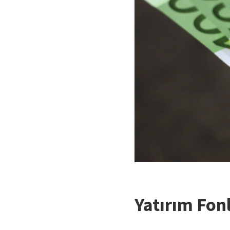
Yatırım Fonl