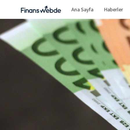
Ana Sayfa
Haberler