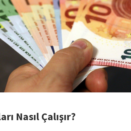
arı Nasıl Çalışır?