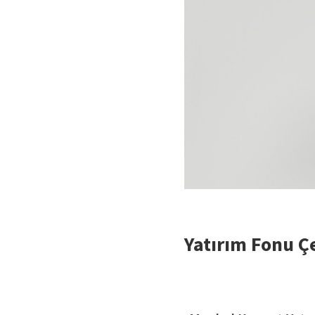
Yatırım Fonu Çe