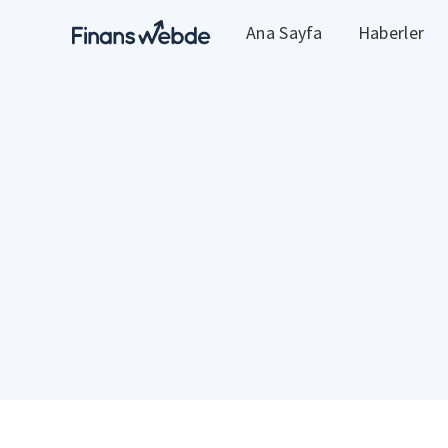
Ana Sayfa
Haberler