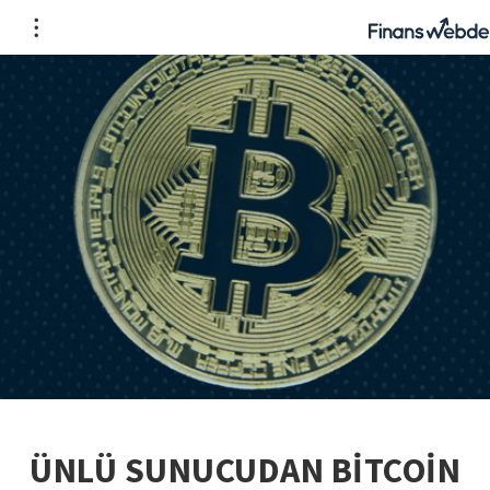
ÜNLÜ SUNUCUDAN BİTCOİN