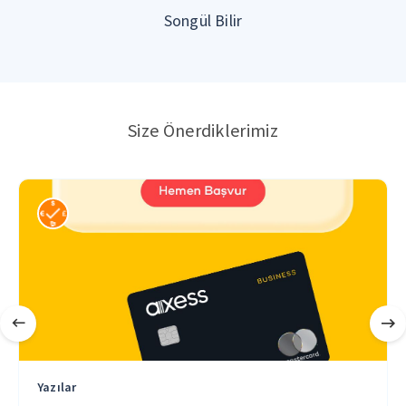
Songül Bilir
Size Önerdiklerimiz
Yazılar