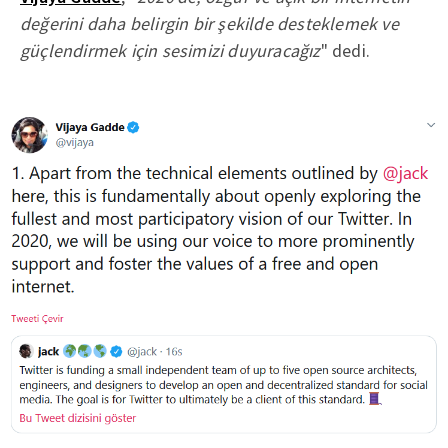
değerini daha belirgin bir şekilde desteklemek ve
güçlendirmek için sesimizi duyuracağız
" dedi.