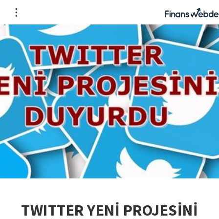
TWITTER YENİ PROJESİNİ