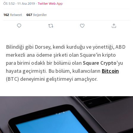
Bilindiği gibi Dorsey, kendi kurduğu ve yönettiği, ABD
merkezli ana ödeme şirketi olan Square'in kripto
para birimi odaklı bir bölümü olan
Square Crypto
'yu
hayata geçirmişti. Bu bölüm, kullanıcıların
Bitcoin
(BTC) deneyimini geliştirmeyi amaçlıyor.