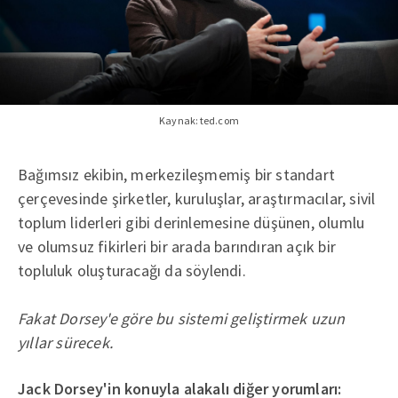
Kaynak: ted.com
Bağımsız ekibin, merkezileşmemiş bir standart
çerçevesinde şirketler, kuruluşlar, araştırmacılar, sivil
toplum liderleri gibi derinlemesine düşünen, olumlu
ve olumsuz fikirleri bir arada barındıran açık bir
topluluk oluşturacağı da söylendi.
Fakat Dorsey'e göre bu sistemi geliştirmek uzun
yıllar sürecek.
Jack Dorsey'in konuyla alakalı diğer yorumları: