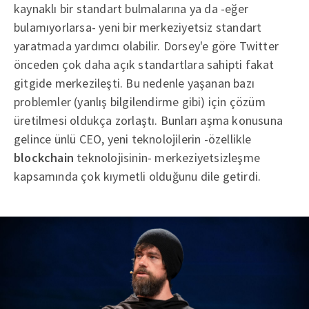
kaynaklı bir standart bulmalarına ya da -eğer
bulamıyorlarsa- yeni bir merkeziyetsiz standart
yaratmada yardımcı olabilir. Dorsey'e göre Twitter
önceden çok daha açık standartlara sahipti fakat
gitgide merkezileşti. Bu nedenle yaşanan bazı
problemler (yanlış bilgilendirme gibi) için çözüm
üretilmesi oldukça zorlaştı. Bunları aşma konusuna
gelince ünlü CEO, yeni teknolojilerin -özellikle
blockchain
teknolojisinin- merkeziyetsizleşme
kapsamında çok kıymetli olduğunu dile getirdi.