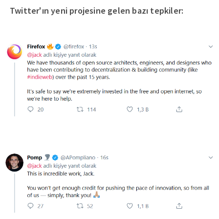
Twitter'ın yeni projesine gelen bazı tepkiler: