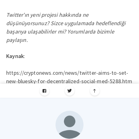
Twitter'ın yeni projesi hakkında ne
düşünüyorsunuz? Sizce uygulamada hedeflendiği
başarıya ulaşabilirler mi? Yorumlarda bizimle
paylaşın.
Kaynak
:
https://cryptonews.com/news/twitter-aims-to-set-
new-bluesky-for-decentralized-social-med-5288.htm