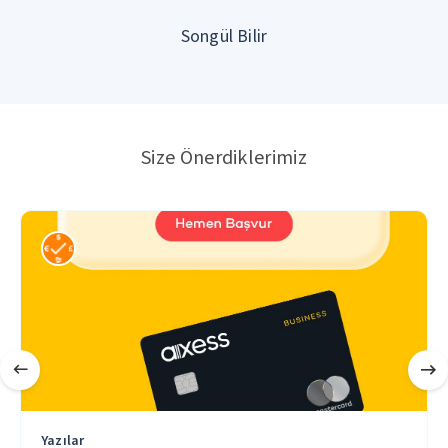
Songül Bilir
Size Önerdiklerimiz
Yazılar