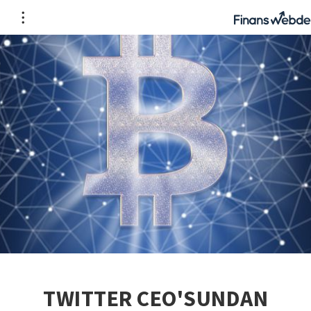
TWITTER CEO'SUNDAN