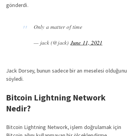
gönderdi.
Only a matter of time
— jack (@jack)
June 11, 2021
Jack Dorsey, bunun sadece bir an meselesi olduğunu
söyledi.
Bitcoin Lightning Network
Nedir?
Bitcoin Lightning Network, işlem doğrulamak için
Bitcoin ağını kullanmayan bir ölçeklendirme