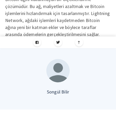
çözümüdür. Bu ağ, maliyetleri azaltmak ve Bitcoin
işlemlerini hızlandırmak için tasarlanmıştır. Lightning
Network, ağdaki işlemleri kaydetmeden Bitcoin
ağına yeni bir katman ekler ve böylece taraflar
arasında ödemelerin gerçekleştirilmesini sağlar.
Songül Bilir