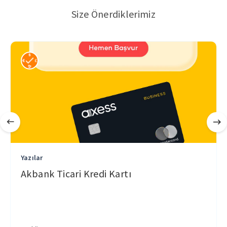
Size Önerdiklerimiz
Yazılar
Akbank Ticari Kredi Kartı