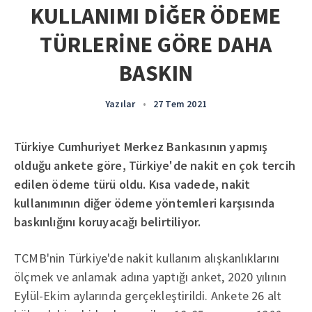
KULLANIMI DİĞER ÖDEME
TÜRLERİNE GÖRE DAHA
BASKIN
Yazılar
•
27 Tem 2021
Türkiye Cumhuriyet Merkez Bankasının yapmış
olduğu ankete göre, Türkiye'de nakit en çok tercih
edilen ödeme türü oldu. Kısa vadede, nakit
kullanımının diğer ödeme yöntemleri karşısında
baskınlığını koruyacağı belirtiliyor.
TCMB'nin Türkiye'de nakit kullanım alışkanlıklarını
ölçmek ve anlamak adına yaptığı anket, 2020 yılının
Eylül-Ekim aylarında gerçekleştirildi. Ankete 26 alt