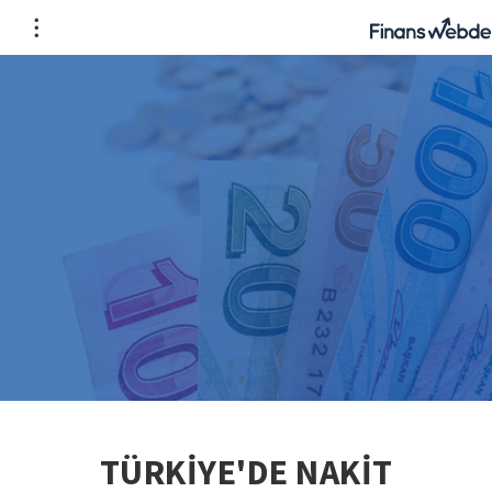
TÜRKİYE'DE NAKİT