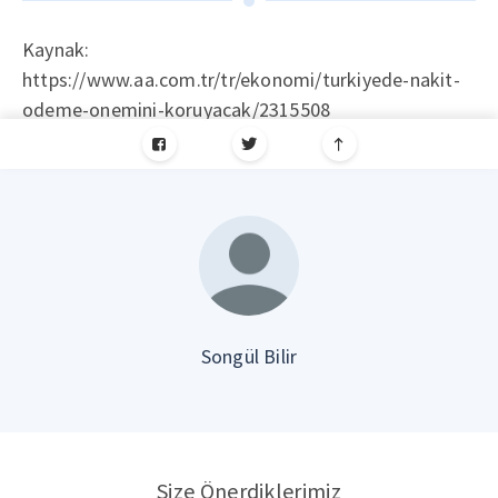
Kaynak:
https://www.aa.com.tr/tr/ekonomi/turkiyede-nakit-
odeme-onemini-koruyacak/2315508
Songül Bilir
Size Önerdiklerimiz