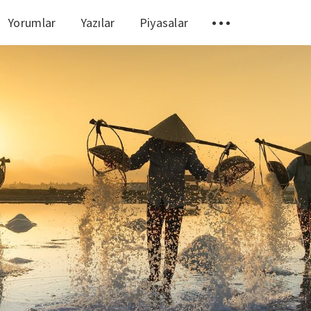
Yorumlar
Yazılar
Piyasalar