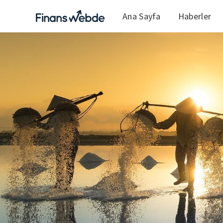
Ana Sayfa
Haberler