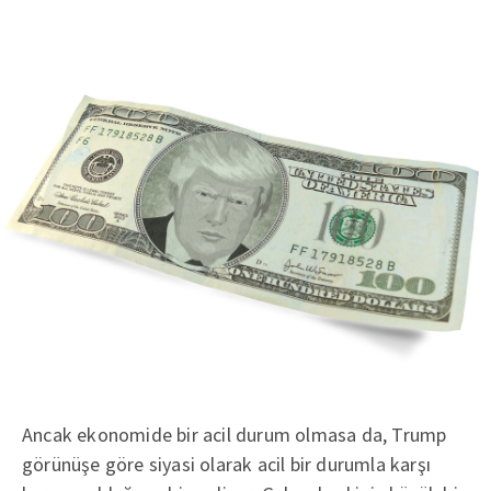
Ancak ekonomide bir acil durum olmasa da, Trump
görünüşe göre siyasi olarak acil bir durumla karşı