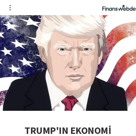
TRUMP'IN EKONOMİ