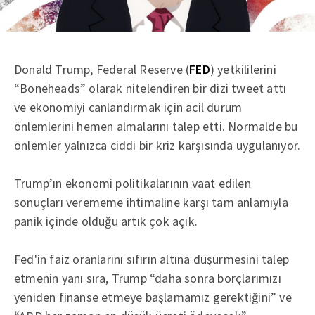
Donald Trump, Federal Reserve (
FED
) yetkililerini
“Boneheads” olarak nitelendiren bir dizi tweet attı
ve ekonomiyi canlandırmak için acil durum
önlemlerini hemen almalarını talep etti. Normalde bu
önlemler yalnızca ciddi bir kriz karşısında uygulanıyor.
Trump’ın ekonomi politikalarının vaat edilen
sonuçları verememe ihtimaline karşı tam anlamıyla
panik içinde olduğu artık çok açık.
Fed'in faiz oranlarını sıfırın altına düşürmesini talep
etmenin yanı sıra, Trump “daha ​​sonra borçlarımızı
yeniden finanse etmeye başlamamız gerektiğini” ve