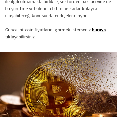
ile ilgili olmamakla birlikte, sektörden bazıları yine de
bu yürütme yetkilerinin bitcoine kadar kolayca
ulaşabileceği konusunda endişelendiriyor.
Güncel bitcoin fiyatlarını görmek isterseniz
buraya
tıklayabilirsiniz.