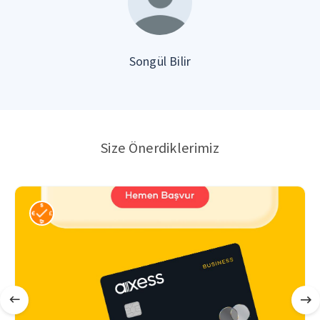
Songül Bilir
Size Önerdiklerimiz