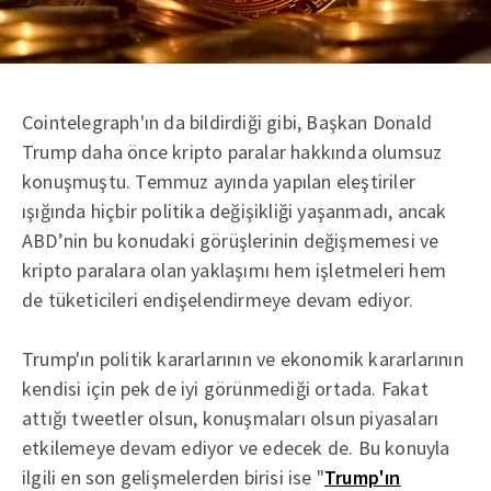
Cointelegraph'ın da bildirdiği gibi, Başkan Donald
Trump daha önce kripto paralar hakkında olumsuz
konuşmuştu. Temmuz ayında yapılan eleştiriler
ışığında hiçbir politika değişikliği yaşanmadı, ancak
ABD’nin bu konudaki görüşlerinin değişmemesi ve
kripto paralara olan yaklaşımı hem işletmeleri hem
de tüketicileri endişelendirmeye devam ediyor.
Trump'ın politik kararlarının ve ekonomik kararlarının
kendisi için pek de iyi görünmediği ortada. Fakat
attığı tweetler olsun, konuşmaları olsun piyasaları
etkilemeye devam ediyor ve edecek de. Bu konuyla
ilgili en son gelişmelerden birisi ise "
Trump'ın