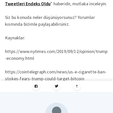
Tweetleri Endeks Oldu
" haberidir, mutlaka inceleyin.
Siz bu konuda neler düşünüyorsunuz? Yorumlar
kısmında bizimle paylaşabilirsiniz.
Kaynaklar:
https://www.nytimes.com/2019/09/12/opinion/trump
-economy.html
https://cointelegraph.com/news/us-e-cigarette-ban-
stokes-fears-trump-could-target-bitcoin