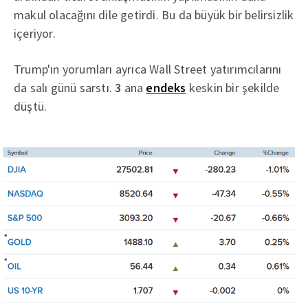
makul olacağını dile getirdi. Bu da büyük bir belirsizlik
içeriyor.
Trump'ın yorumları ayrıca Wall Street yatırımcılarını
da salı günü sarstı.
3
ana
endeks
keskin bir şekilde
düştü.