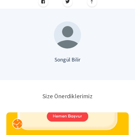
Songül Bilir
Size Önerdiklerimiz