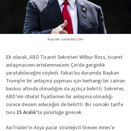
Kaynak: vanityfair.com
Ek olarak, ABD Ticaret Sekreteri Wilbur Ross, ticaret
anlaşmasının ertelenmesinin Çin'de gerginlik
yaratabileceğini söyledi. Fakat bu durumda Başkan
Trump'ın bir anlaşma yapması için herhangi bir zaman
baskısı altında olmadığını da açıkça belirtti. Sekreter,
ABD’nin ithalat fiyatlarının bir anlaşma olmadığı
sürece devam edeceğini de belirtti. Bir sonraki tarife
turu
15 Aralık
'ta yürürlüğe girecek.
AxiTrader'ın Asya pazar stratejisti Steven Innes'e