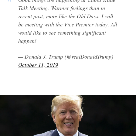
Talk Meeting. Warmer feelings than in
recent past, more like the Old Days. I will
be meeting with the Vice Premier today. All
would like to see something significant
happen!
— Donald J. Trump (@realDonaldTrump)
October 11, 2019