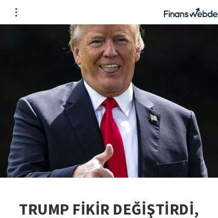
TRUMP FİKİR DEĞİŞTİRDİ,