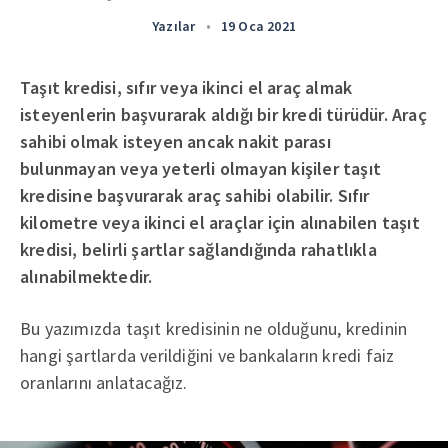
Yazılar
•
19 Oca 2021
Taşıt kredisi, sıfır veya ikinci el araç almak
isteyenlerin başvurarak aldığı bir kredi türüdür. Araç
sahibi olmak isteyen ancak nakit parası
bulunmayan veya yeterli olmayan kişiler taşıt
kredisine başvurarak araç sahibi olabilir. Sıfır
kilometre veya ikinci el araçlar için alınabilen taşıt
kredisi, belirli şartlar sağlandığında rahatlıkla
alınabilmektedir.
Bu yazımızda taşıt kredisinin ne olduğunu, kredinin
hangi şartlarda verildiğini ve bankaların kredi faiz
oranlarını anlatacağız.