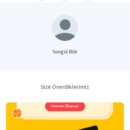
Songül Bilir
Size Önerdiklerimiz