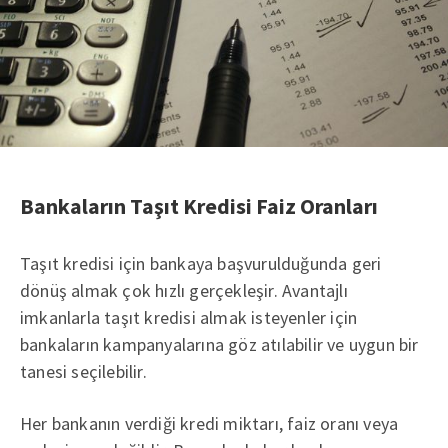
Bankaların Taşıt Kredisi Faiz Oranları
Taşıt kredisi için bankaya başvurulduğunda geri
dönüş almak çok hızlı gerçekleşir. Avantajlı
imkanlarla taşıt kredisi almak isteyenler için
bankaların kampanyalarına göz atılabilir ve uygun bir
tanesi seçilebilir.
Her bankanın verdiği kredi miktarı, faiz oranı veya