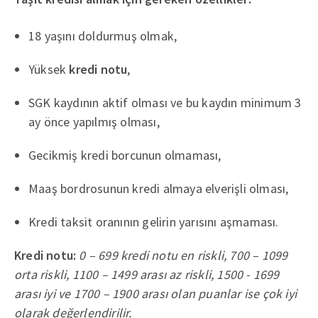
18 yaşını doldurmuş olmak,
Yüksek
kredi notu
,
SGK kaydının aktif olması ve bu kaydın minimum 3
ay önce yapılmış olması,
Gecikmiş kredi borcunun olmaması,
Maaş bordrosunun kredi almaya elverişli olması,
Kredi taksit oranının gelirin yarısını aşmaması.
Kredi notu:
0 – 699 kredi notu en riskli, 700 – 1099
orta riskli, 1100 – 1499 arası az riskli, 1500 - 1699
arası iyi ve 1700 – 1900 arası olan puanlar ise çok iyi
olarak değerlendirilir.