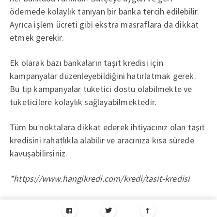
ödemede kolaylık tanıyan bir banka tercih edilebilir.
Ayrıca işlem ücreti gibi ekstra masraflara da dikkat
etmek gerekir.
Ek olarak bazı bankaların taşıt kredisi için
kampanyalar düzenleyebildiğini hatırlatmak gerek.
Bu tip kampanyalar tüketici dostu olabilmekte ve
tüketicilere kolaylık sağlayabilmektedir.
Tüm bu noktalara dikkat ederek ihtiyacınız olan taşıt
kredisini rahatlıkla alabilir ve aracınıza kısa sürede
kavuşabilirsiniz.
*https://www.hangikredi.com/kredi/tasit-kredisi