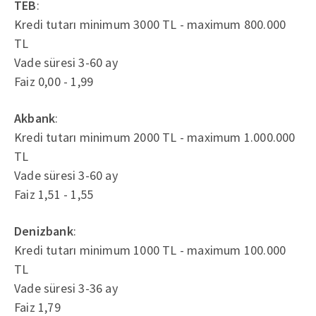
TEB
:
Kredi tutarı minimum 3000 TL - maximum 800.000
TL
Vade süresi 3-60 ay
Faiz 0,00 - 1,99
Akbank
:
Kredi tutarı minimum 2000 TL - maximum 1.000.000
TL
Vade süresi 3-60 ay
Faiz 1,51 - 1,55
Denizbank
:
Kredi tutarı minimum 1000 TL - maximum 100.000
TL
Vade süresi 3-36 ay
Faiz 1,79