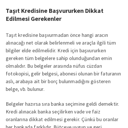
Taşıt Kredisine Başvururken Dikkat
Edilmesi Gerekenler
Taşıt kredisine başvurmadan önce hangi aracın
alınacağı net olarak belirlenmeli ve araçla ilgili tüm
bilgiler elde edilmelidir. Kredi için başvururken
gereken tüm belgelere sahip olunduğundan emin
olmalıdır. Bu belgeler arasında nüfus cüzdan
fotokopisi, gelir belgesi, abonesi olunan bir faturanın
aslı, arabaya ait bir borç bulunmadığını gösteren
belge, vb. bulunur.
Belgeler hazırsa sıra banka seçimine geldi demektir.
Kredi alınacak banka seçilirken vade ve faiz
oranlarına dikkat edilmesi gerekir. Çünkü bu oranlar
her bankada farklıdır. Bütçeye uygun ve geri