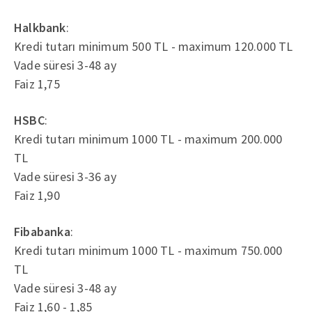
Halkbank
:
Kredi tutarı minimum 500 TL - maximum 120.000 TL
Vade süresi 3-48 ay
Faiz 1,75
HSBC
:
Kredi tutarı minimum 1000 TL - maximum 200.000
TL
Vade süresi 3-36 ay
Faiz 1,90
Fibabanka
:
Kredi tutarı minimum 1000 TL - maximum 750.000
TL
Vade süresi 3-48 ay
Faiz 1,60 - 1,85