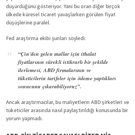
düşürdüğünü gösteriyor. Yani bu oran diğer birçok
ülkede küresel ticaret yavaşlarken görülen fiyat
düşüşlerine paralel.
Fed araştırma ekibi şunları söyledi:
“Çin'den gelen mallar için ithalat
fiyatlarının sürekli istikrarlı bir şekilde
ilerlemesi, ABD firmalarının ve
tüketicilerin tarifeler için ödeme yaptıkları
sonucunu çıkarabiliyoruz”.
Ancak araştırmacılar, bu maliyetlerin ABD şirketleri ve
tüketiciler arasında nasıl paylaştırıldığı konusunda bir
yorum yapmadı.