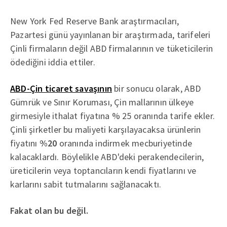
New York Fed Reserve Bank araştırmacıları,
Pazartesi günü yayınlanan bir araştırmada, tarifeleri
Çinli firmaların değil ABD firmalarının ve tüketicilerin
ödediğini iddia ettiler.
ABD-Çin ticaret savaşının
bir sonucu olarak, ABD
Gümrük ve Sınır Koruması, Çin mallarının ülkeye
girmesiyle ithalat fiyatına % 25 oranında tarife ekler.
Çinli şirketler bu maliyeti karşılayacaksa ürünlerin
fiyatını
%20
oranında indirmek mecburiyetinde
kalacaklardı. Böylelikle ABD'deki perakendecilerin,
üreticilerin veya toptancıların kendi fiyatlarını ve
karlarını sabit tutmalarını sağlanacaktı.
Fakat olan bu değil.