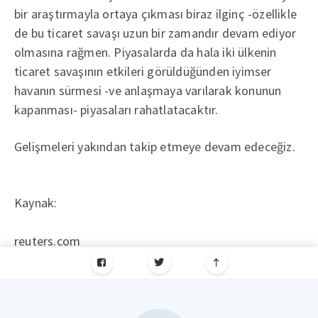
bir araştırmayla ortaya çıkması biraz ilginç -özellikle
de bu ticaret savaşı uzun bir zamandır devam ediyor
olmasına rağmen. Piyasalarda da hala iki ülkenin
ticaret savaşının etkileri görüldüğünden iyimser
havanın sürmesi -ve anlaşmaya varılarak konunun
kapanması- piyasaları rahatlatacaktır.
Gelişmeleri yakından takip etmeye devam edeceğiz.
Kaynak:
reuters.com