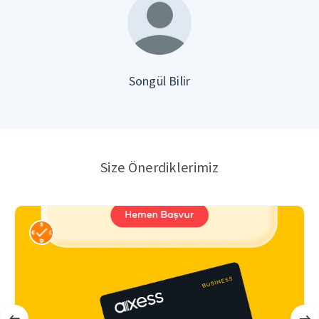
Songül Bilir
Size Önerdiklerimiz