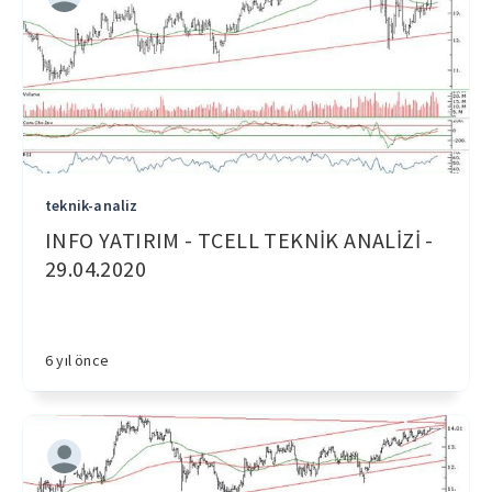
teknik-analiz
INFO YATIRIM - TCELL TEKNİK ANALİZİ -
29.04.2020
6 yıl önce