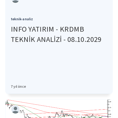
teknik-analiz
INFO YATIRIM - KRDMB
TEKNİK ANALİZİ - 08.10.2029
7 yıl önce