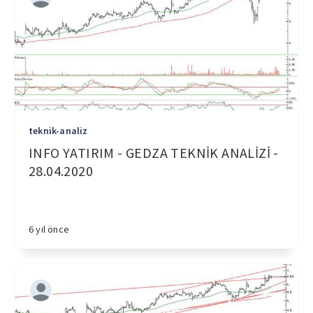
teknik-analiz
INFO YATIRIM - GEDZA TEKNİK ANALİZİ -
28.04.2020
6 yıl önce