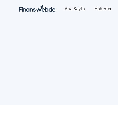
Ana Sayfa
Haberler