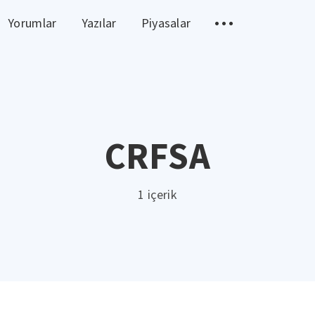
Yorumlar
Yazılar
Piyasalar
CRFSA
1 içerik