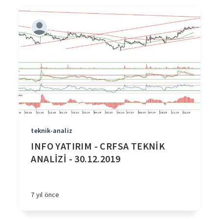
teknik-analiz
INFO YATIRIM - CRFSA TEKNİK
ANALİZİ - 30.12.2019
7 yıl önce